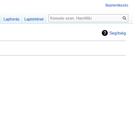
Bejelentkezés
Keresés
Lapforrás
Laptörténet
Segítség