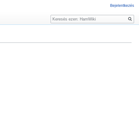
Bejelentkezés
Keresés