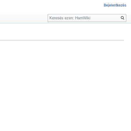
Bejelentkezés
Keresés